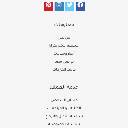
معلومات
من نحن
الاسئلة الاكثر تكرارا
أخبار ومقالات
تواصل معنا
قائمة الماركات
خدمة العملاء
حسابي الشخصي
الطلبات و المرتجعات
سياسة التبديل والارجاع
سياسة الخصوصية