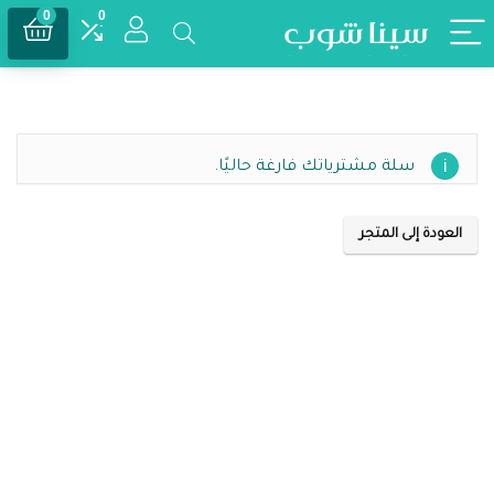
0
0
سلة مشترياتك فارغة حاليًا.
العودة إلى المتجر