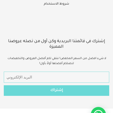
شروط الاستخدام
إشترك في قائمتنا البريدية وكن أول من تصله عروضنا
المميزة
لا شيء
افضل
من السعر المخفض!
ننتقي لكم أفضل العروض والتخفيضات
لتصلكم أفضلها أولاً بأول!