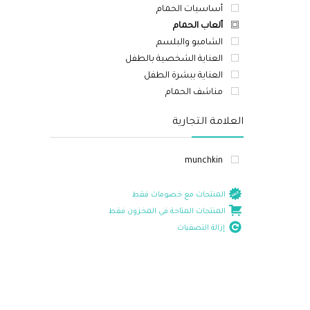
أساسيات الحمام
ألعاب الحمام
الشامبو والبلسم
العناية الشخصية بالطفل
العناية ببشرة الطفل
مناشف الحمام
العلامة التجارية
munchkin
المنتجات مع خصومات فقط
المنتجات المتاحة في المخزون فقط
إزالة التصفيات