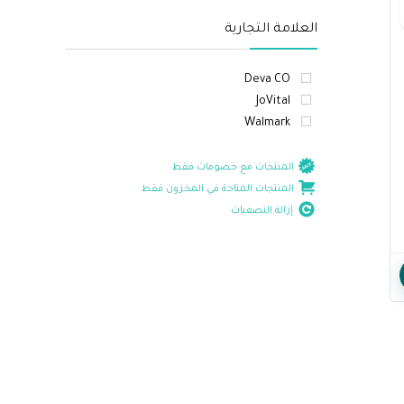
العلامة التجارية
Deva CO
JoVital
Walmark
المنتجات مع خصومات فقط
المنتجات المتاحة في المخزون فقط
إزالة التصفيات