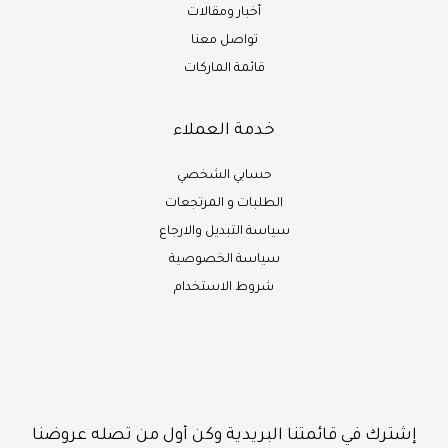
أخبار ومقالات
تواصل معنا
قائمة الماركات
خدمة العملاء
حسابي الشخصي
الطلبات و المرتجعات
سياسة التبديل والارجاع
سياسة الخصوصية
شروط الاستخدام
إشترك في قائمتنا البريدية وكن أول من تصله عروضنا