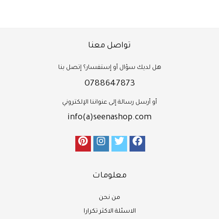
تواصل معنا
هل لديك سؤال أو إستفسار؟ إتصل بنا
0788647873
أو أرسل رسالة إلى عنواننا الإلكتروني
info(a)seenashop.com
معلومات
من نحن
الاسئلة الاكثر تكرارا