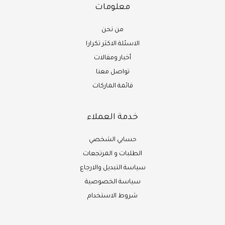
معلومات
من نحن
الاسئلة الاكثر تكرارا
أخبار ومقالات
تواصل معنا
قائمة الماركات
خدمة العملاء
حسابي الشخصي
الطلبات و المرتجعات
سياسة التبديل والارجاع
سياسة الخصوصية
شروط الاستخدام