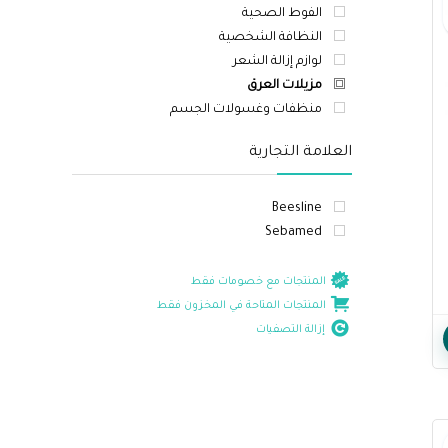
الفوط الصحية
النظافة الشخصية
لوازم إزالة الشعر
مزيلات العرق
منظفات وغسولات الجسم
العلامة التجارية
Beesline
Sebamed
المنتجات مع خصومات فقط
المنتجات المتاحة في المخزون فقط
إزالة التصفيات