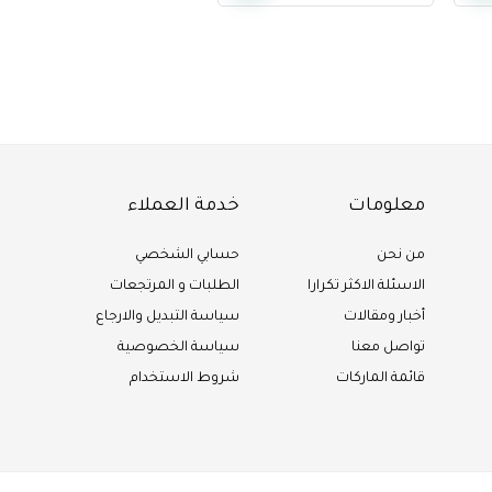
معلومات
خدمة العملاء
من نحن
حسابي الشخصي
الاسئلة الاكثر تكرارا
الطلبات و المرتجعات
أخبار ومقالات
سياسة التبديل والارجاع
تواصل معنا
سياسة الخصوصية
قائمة الماركات
شروط الاستخدام