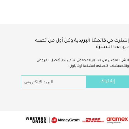
إشترك في قائمتنا البريدية وكن أول من تصله
عروضنا المميزة
لا شيء
افضل
من السعر المخفض!
ننتقي لكم أفضل العروض
والتخفيضات لتصلكم أفضلها أولاً بأول!