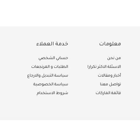
معلومات
خدمة العملاء
من نحن
حسابي الشخصي
الاسئلة الاكثر تكرارا
الطلبات و المرتجعات
أخبار ومقالات
سياسة التبديل والارجاع
تواصل معنا
سياسة الخصوصية
قائمة الماركات
شروط الاستخدام