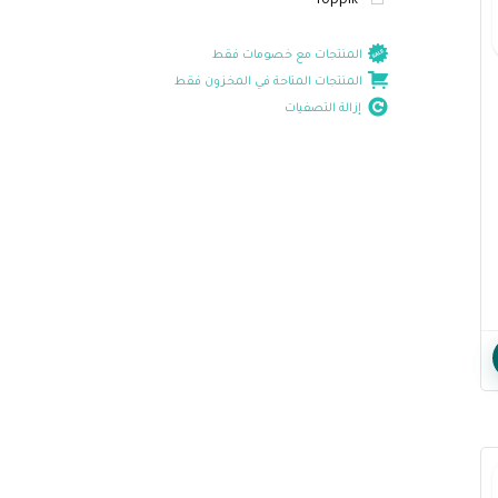
Toppik
المنتجات مع خصومات فقط
المنتجات المتاحة في المخزون فقط
إزالة التصفيات