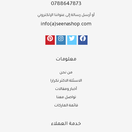
0788647873
أو أرسل رسالة إلى عنواننا الإلكتروني
info(a)seenashop.com
معلومات
من نحن
الاسئلة الاكثر تكرارا
أخبار ومقالات
تواصل معنا
قائمة الماركات
خدمة العملاء