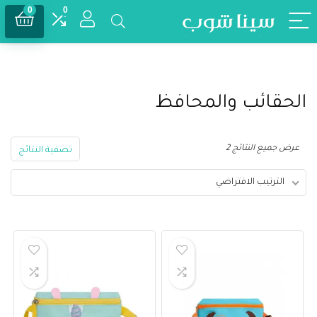
0
0
الحقائب والمحافظ
عرض جميع النتائج 2
تصفية النتائج
الترتيب الافتراضي