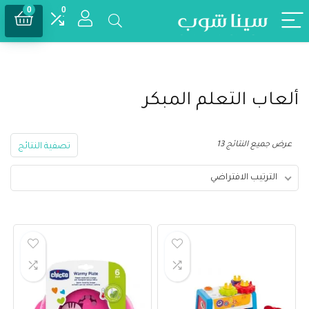
0
0
ألعاب التعلم المبكر
عرض جميع النتائج 13
تصفية النتائج
الترتيب الافتراضي