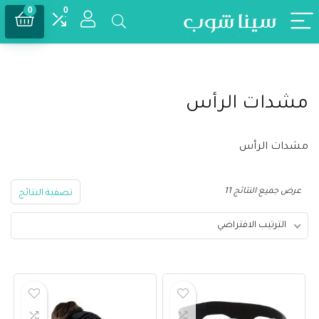
0
0
مشدات الرأس
مشدات الرأس
عرض جميع النتائج 11
تصفية النتائج
الترتيب الافتراضي