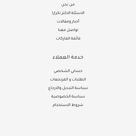
من نحن
الاسئلة الاكثر تكرارا
أخبار ومقالات
تواصل معنا
قائمة الماركات
خدمة العملاء
حسابي الشخصي
الطلبات و المرتجعات
سياسة التبديل والارجاع
سياسة الخصوصية
شروط الاستخدام