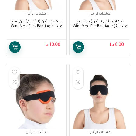
مشدات الرأس
مشدات الرأس
ضمادة الأذن (الأذن) من وينج
ضمادة الأذن (للأذنين) من وينج
ميد – WingMed Ear Bandage (A
ميد – WingMed Ears Bandage
(2 Ears) W1011
Ear) W1010
6.00
د.ا
10.00
د.ا
مشدات الرأس
مشدات الرأس