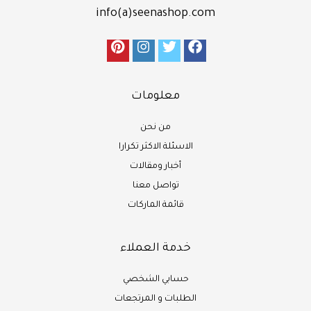
info(a)seenashop.com
معلومات
من نحن
الاسئلة الاكثر تكرارا
أخبار ومقالات
تواصل معنا
قائمة الماركات
خدمة العملاء
حسابي الشخصي
الطلبات و المرتجعات