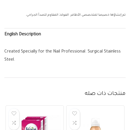
تم إنشاؤها خصيصا لمتخصصي الأظافر. الفولاذ المقاوم للصدأ الجراحي.
English Description
Created Specially for the Nail Professional. Surgical Stainless
Steel.
منتجات ذات صله