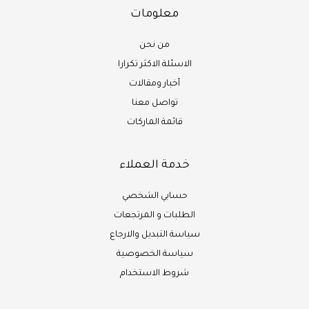
معلومات
من نحن
الاسئلة الاكثر تكرارا
أخبار ومقالات
تواصل معنا
قائمة الماركات
خدمة العملاء
حسابي الشخصي
الطلبات و المرتجعات
سياسة التبديل والارجاع
سياسة الخصوصية
شروط الاستخدام