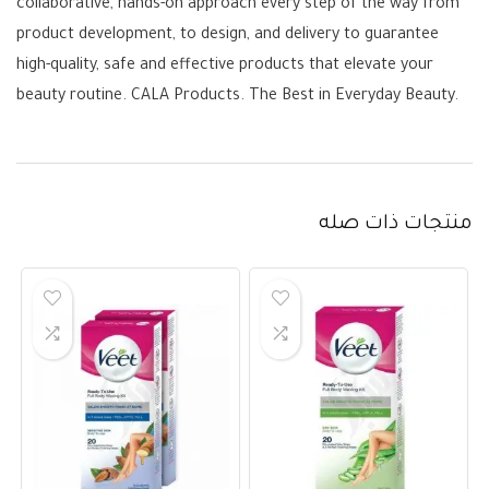
collaborative, hands-on approach every step of the way from
product development, to design, and delivery to guarantee
high-quality, safe and effective products that elevate your
beauty routine. CALA Products. The Best in Everyday Beauty.
منتجات ذات صله