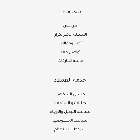
معلومات
من نحن
الاسئلة الاكثر تكرارا
أخبار ومقالات
تواصل معنا
قائمة الماركات
خدمة العملاء
حسابي الشخصي
الطلبات و المرتجعات
سياسة التبديل والارجاع
سياسة الخصوصية
شروط الاستخدام