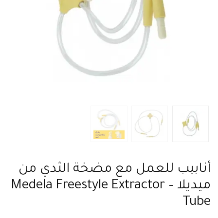
أنابيب للعمل مع مضخة الثدي من
ميديلا – Medela Freestyle Extractor
Tube