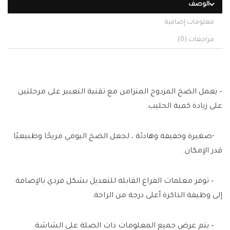
الوصف
معلومات إضافية
مراجعات (0)
– يعمل الضخ المزدوج المتزامن مع تقنية التعبير على مرحلتين
على زيادة كمية الحليب.
-صغيرة وخفيفة وهادئة ، لجعل الضخ اليومي مريحًا وطبيعيًا
قدر الإمكان.
– توفر معلمات الفراغ القابلة للتعديل بشكل فردي بالإضافة
إلى وظيفة الذاكرة أعلى درجة من الراحة.
– يتم عرض جميع المعلومات ذات الصلة على الشاشة.