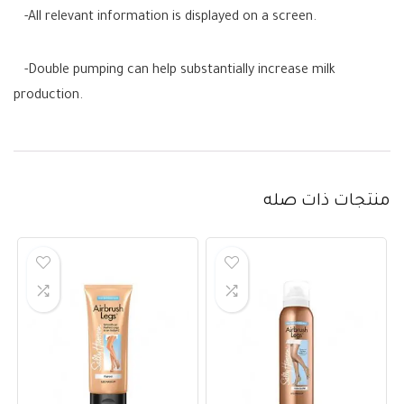
-All relevant information is displayed on a screen.
-Double pumping can help substantially increase milk
production.
منتجات ذات صله