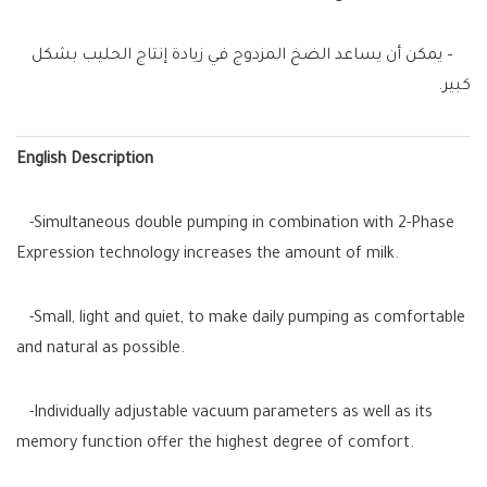
– يمكن أن يساعد الضخ المزدوج في زيادة إنتاج الحليب بشكل
كبير.
English Description
-Simultaneous double pumping in combination with 2-Phase
Expression technology increases the amount of milk.
-Small, light and quiet, to make daily pumping as comfortable
and natural as possible.
-Individually adjustable vacuum parameters as well as its
memory function offer the highest degree of comfort.