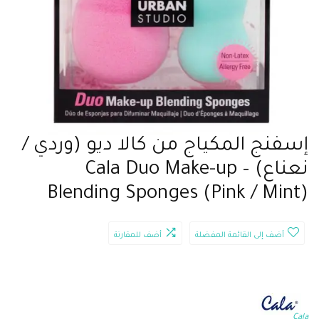
إسفنج المكياج من كالا ديو (وردي /
نعناع) – Cala Duo Make-up
Blending Sponges (Pink / Mint)
أضف إلى القائمة المفضلة
أضف للمقارنة
Cala