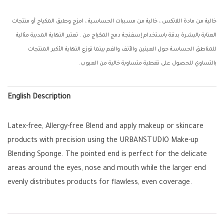
خالية من مادة اللاتكس ، خالية من مسببات الحساسية ، امزج وطبق المكياج أو منتجات
العناية بالبشرة بدقة باستخدام إسفنجة دمج المكياج من . تعتبر النهاية المدببة مثالية
للمناطق الحساسة حول العينين والأنف والفم بينما توزع النهاية الأكبر المنتجات
بالتساوي للحصول على تغطية متساوية خالية من العيوب.
English Description
Latex-free, Allergy-free Blend and apply makeup or skincare
products with precision using the URBANSTUDIO Make-up
Blending Sponge. The pointed end is perfect for the delicate
areas around the eyes, nose and mouth while the larger end
evenly distributes products for flawless, even coverage.