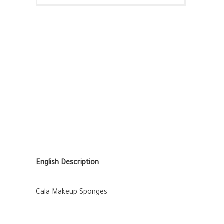
English Description
Cala Makeup Sponges