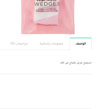
الوصف
معلومات إضافية
مراجعات (0)
اسفنج مزيل مكياج من كالا