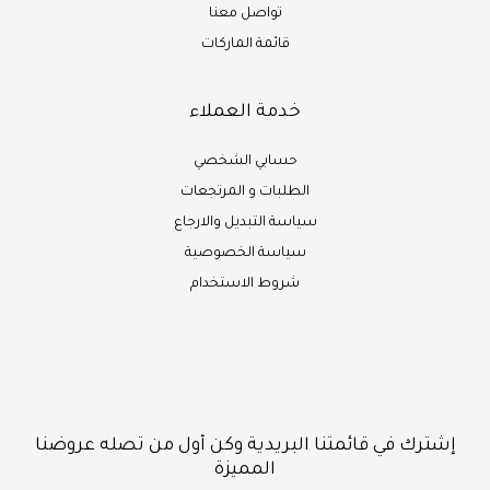
تواصل معنا
قائمة الماركات
خدمة العملاء
حسابي الشخصي
الطلبات و المرتجعات
سياسة التبديل والارجاع
سياسة الخصوصية
شروط الاستخدام
إشترك في قائمتنا البريدية وكن أول من تصله عروضنا
المميزة