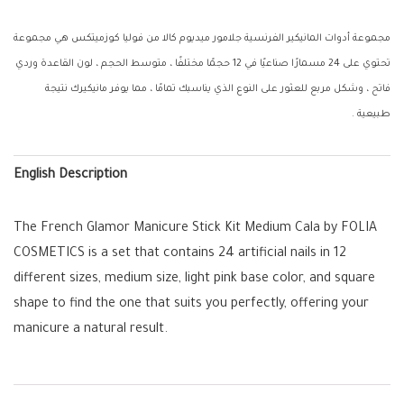
مجموعة أدوات المانيكير الفرنسية جلامور ميديوم كالا من فوليا كوزميتكس هي مجموعة
تحتوي على 24 مسمارًا صناعيًا في 12 حجمًا مختلفًا ، متوسط الحجم ، لون القاعدة وردي
فاتح ، وشكل مربع للعثور على النوع الذي يناسبك تمامًا ، مما يوفر مانيكيرك نتيجة
طبيعية .
English Description
The French Glamor Manicure Stick Kit Medium Cala by FOLIA
COSMETICS is a set that contains 24 artificial nails in 12
different sizes, medium size, light pink base color, and square
shape to find the one that suits you perfectly, offering your
manicure a natural result.