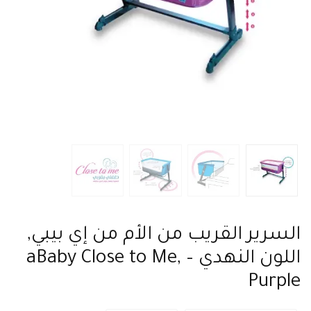
السرير القريب من الأم من إي بيبي,
اللون النهدي – aBaby Close to Me,
Purple