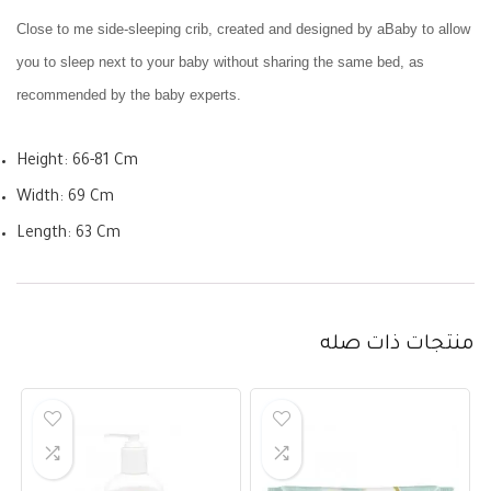
Close to me side-sleeping crib, created and designed by aBaby to allow
you to sleep next to your baby without sharing the same bed, as
recommended by the baby experts.
Height: 66-81 Cm
Width: 69 Cm
Length: 63 Cm
منتجات ذات صله