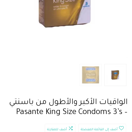
الواقيات الأكبر والأطول من باسنتي
– Pasante King Size Condoms 3’s
أضف إلى القائمة المفضلة
أضف للمقارنة