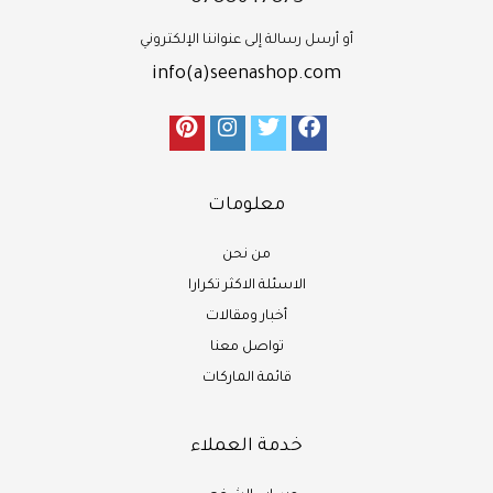
أو أرسل رسالة إلى عنواننا الإلكتروني
info(a)seenashop.com
معلومات
من نحن
الاسئلة الاكثر تكرارا
أخبار ومقالات
تواصل معنا
قائمة الماركات
خدمة العملاء