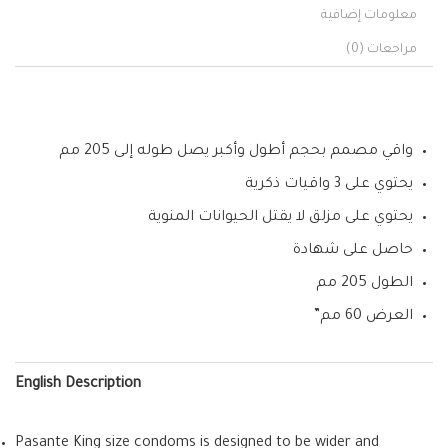
معلومات إضافية
مراجعات (0)
واقي مصمم بحجم أطول وأكبر يصل طوله إلى 205 مم
يحتوي على 3 واقيات ذكرية
يحتوي على مزلق لا يقتل الحيوانات المنوية
حاصل على شهادة
الطول 205 مم
العرض 60 مم”
English Description
Pasante King size condoms is designed to be wider and