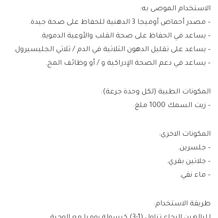
الاستخدام الموصى به:
– مصدر أحماض أوميجا 3 الدهنية للحفاظ على صحة جيدة.
– يساعد في الحفاظ على صحة القلب والأوعية الدموية.
– يساعد على تقليل الدهون الثلاثية في الدم / ثلاثي الجليسيرول.
– يساعد في دعم الصحة الإدراكية و / أو وظائف المخ.
المكونات الطبية (لكل وحدة جرعة):
– زيت السمك 1000 ملغ.
المكونات الاخرى:
– جلسرين.
– جلاتين بقري.
– ماء نقي.
طريقة الاستخدام: