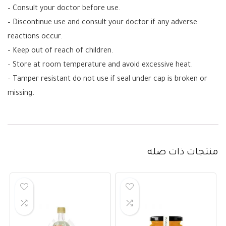
– Consult your doctor before use.
– Discontinue use and consult your doctor if any adverse
reactions occur.
– Keep out of reach of children.
– Store at room temperature and avoid excessive heat.
– Tamper resistant do not use if seal under cap is broken or
missing.
منتجات ذات صله