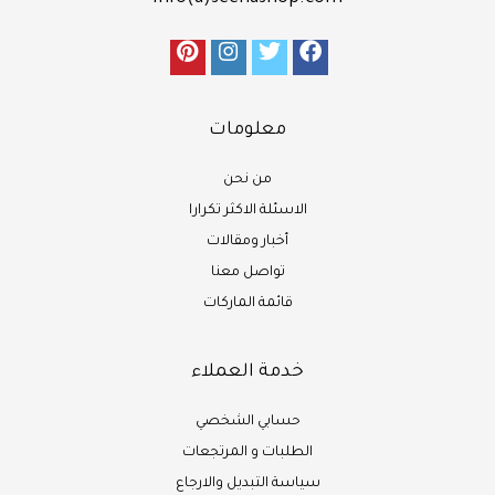
معلومات
من نحن
الاسئلة الاكثر تكرارا
أخبار ومقالات
تواصل معنا
قائمة الماركات
خدمة العملاء
حسابي الشخصي
الطلبات و المرتجعات
سياسة التبديل والارجاع