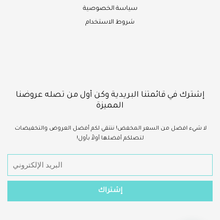
سياسة الخصوصية
شروط الاستخدام
إشترك في قائمتنا البريدية وكن أول من تصله عروضنا
المميزة
لا شيء
افضل
من السعر المخفض!
ننتقي لكم أفضل العروض والتخفيضات
لتصلكم أفضلها أولاً بأول!