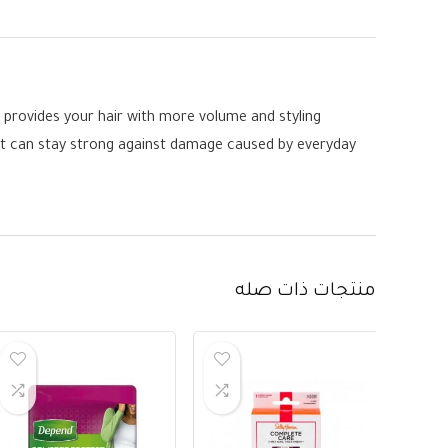
 provides your hair with more volume and styling
 it can stay strong against damage caused by everyday
منتجات ذات صله