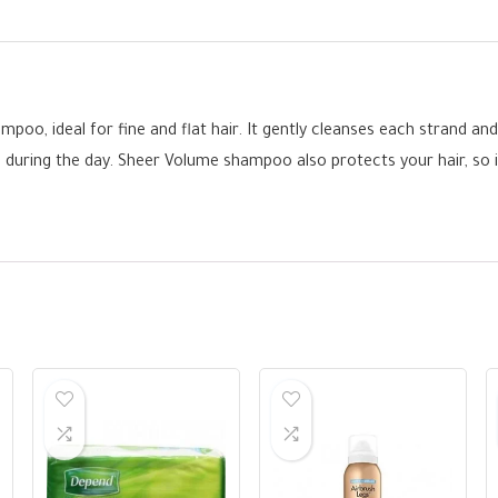
o, ideal for fine and flat hair. It gently cleanses each strand and
wn during the day. Sheer Volume shampoo also protects your hair, so