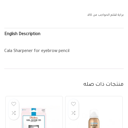
براية لقلم الحواجب من كالا
English Description
Cala Sharpener for eyebrow pencil
منتجات ذات صله