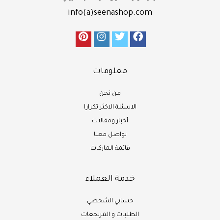
info(a)seenashop.com
معلومات
من نحن
الاسئلة الاكثر تكرارا
أخبار ومقالات
تواصل معنا
قائمة الماركات
خدمة العملاء
حسابي الشخصي
الطلبات و المرتجعات