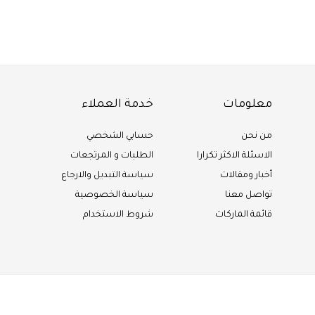
Of 1
معلومات
خدمة العملاء
من نحن
حسابي الشخصي
الاسئلة الاكثر تكرارا
الطلبات و المرتجعات
أخبار ومقالات
سياسة التبديل والارجاع
تواصل معنا
سياسة الخصوصية
قائمة الماركات
شروط الاستخدام