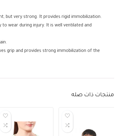
, but very strong. It provides rigid immobilization.
o wear during injury. It is well ventilated and
ain.
oves grip and provides strong immobilization of the
منتجات ذات صله