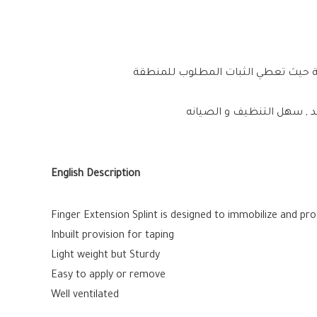
ية حيث تعطي الثبات المطلوب للمنطقة
 , سهل التنظيف و الصيانه
English Description
Finger Extension Splint is designed to immobilize and prot
Inbuilt provision for taping
Light weight but Sturdy
Easy to apply or remove
Well ventilated