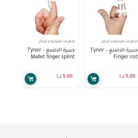
الاطراف الصناعية و الجبائر
الاطراف الصناعية و الجبائر
جبيرة الاصبع – Tynor
جبيرة الاصبع – Tynor
Mallet finger splint
Finger cot
5.00
د.ا
5.00
د.ا