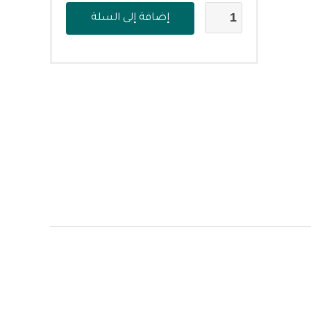
إضافة إلى السلة