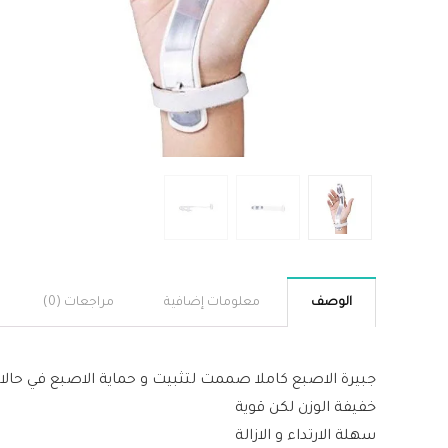
الوصف
معلومات إضافية
مراجعات (0)
جبيرة الاصبع كاملا صممت لتثبيت و حماية الاصبع في حالات
خفيفة الوزن لكن قوية
سهلة الارتداء و الازالة