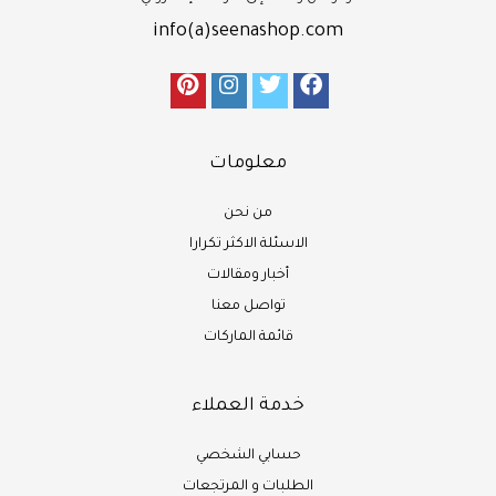
info(a)seenashop.com
معلومات
من نحن
الاسئلة الاكثر تكرارا
أخبار ومقالات
تواصل معنا
قائمة الماركات
خدمة العملاء
حسابي الشخصي
الطلبات و المرتجعات