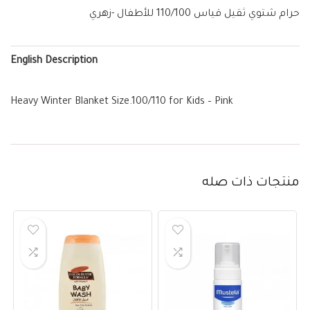
حرام شتوي ثقيل قياس 110/100 للأطفال -زهري
English Description
Heavy Winter Blanket Size.100/110 for Kids – Pink
منتجات ذات صله