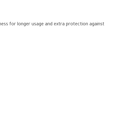
ness for longer usage and extra protection against