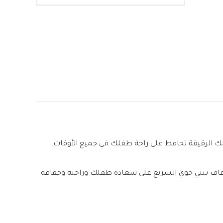
ك الرقيقة تحافظ على راحة طفلك في جميع الأوقات.
جفاف بيبي جوي السريع على سعادة طفلك وراحته وجفافه