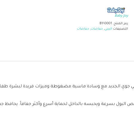
Baby Joy
رمز المنتج:
BY-0001
التصنيفات
البيبي
,
حفاضات
,
حفاضات
 بيبي جوي الجديد مع وسادة ماسية مضغوطة وميزات فريدة لبشرة طفل
 البول بسرعة ويحبسه بالداخل لحماية أسرع وأكثر جفافاً. يحافظ 