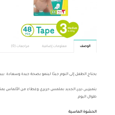
الوصف
معلومات إضافية
مراجعات (0)
يحتاج الطفل إلى النوم جيدًا لينمو بصحة جيدة وسعادة.
يتميز
الجديد بملمس حريري وغطاء من الألماس يمتص
بيبي جوي
طوال اليوم.
الحشوة الماسية