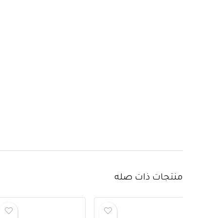
منتجات ذات صله