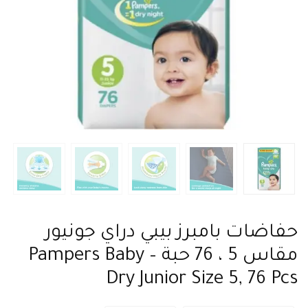
حفاضات بامبرز بيبي دراي جونيور
مقاس 5 ، 76 حبة – Pampers Baby
Dry Junior Size 5, 76 Pcs