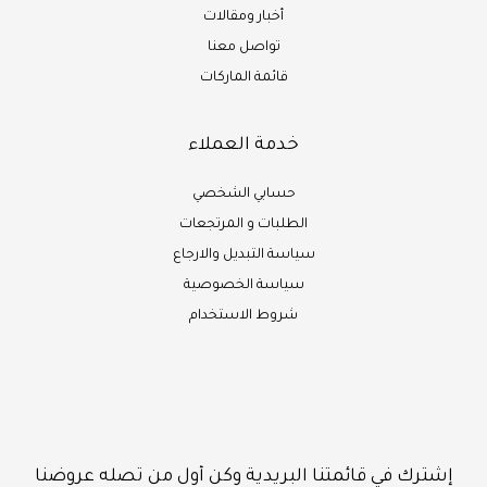
أخبار ومقالات
تواصل معنا
قائمة الماركات
خدمة العملاء
حسابي الشخصي
الطلبات و المرتجعات
سياسة التبديل والارجاع
سياسة الخصوصية
شروط الاستخدام
إشترك في قائمتنا البريدية وكن أول من تصله عروضنا