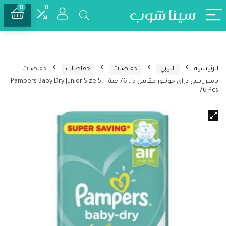
0
0
الرئيسية
البيبي
حفاضات
حفاضات
حفاضات
بامبرز بيبي دراي جونيور مقاس 5 ، 76 حبة – Pampers Baby Dry Junior Size 5,
76 Pcs