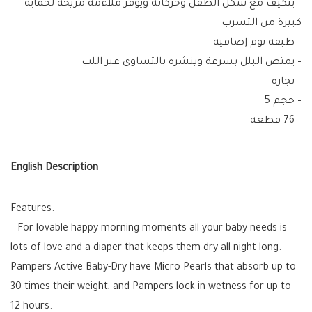
– يتكيف مع شكل الطفل وحركاته ويوفر ملاءمة مريحة لحماية
كبيرة من التسرب
– طبقة نوم إضافية
– يمتص البلل بسرعة وينشره بالتساوي عبر اللب
– نجارة
– حجم 5
– 76 قطعة
English Description
Features:
– For lovable happy morning moments all your baby needs is
lots of love and a diaper that keeps them dry all night long.
Pampers Active Baby-Dry have Micro Pearls that absorb up to
30 times their weight, and Pampers lock in wetness for up to
12 hours.