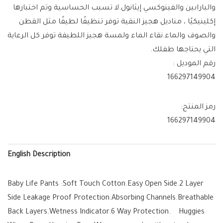
والبارابين والفينوكسي إيثانول.لا تسبب الحساسية وتم اختبارها
إكلينيكيًا ، مناديل هجيز النقية توفر تنظيفًا لطيفًا مثل القطن
والصوف والماء.نقاء الماء ولمسة هجيز اللطيفة توفر كل الرعاية
التي يحتاجها طفلك.
رقم الموديل :
166297149904
رمز المنتج:
166297149904
English Description
Baby Life Pants :Soft Touch Cotton.Easy Open Side.2 Layer
Side Leakage Proof Protection.Absorbing Channels.Breathable
Back Layers.Wetness Indicator.6 Way Protection. Huggies