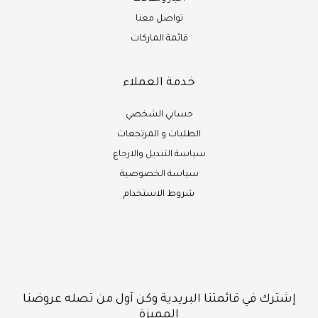
تواصل معنا
قائمة الماركات
خدمة العملاء
حسابي الشخصي
الطلبات و المرتجعات
سياسة التبديل والارجاع
سياسة الخصوصية
شروط الاستخدام
إشترك في قائمتنا البريدية وكن أول من تصله عروضنا
المميزة