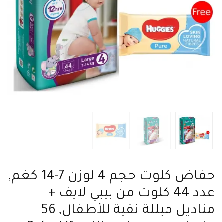
حفاض كلوت حجم 4 لوزن 7-14 كغم,
عدد 44 كلوت من بيبي لايف +
مناديل مبللة نقية للأطفال, 56