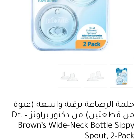
حلمة الرضاعة برقبة واسعة (عبوة
من قطعتين) من دكتور براونز – Dr.
Brown’s Wide-Neck Bottle Sippy
Spout, 2-Pack