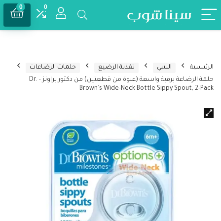
0
0
الرئيسية
البيبي
تغذية الرضيع
حلمات الرضاعات
حلمة الرضاعة برقبة واسعة (عبوة من قطعتين) من دكتور براونز – Dr.
Brown’s Wide-Neck Bottle Sippy Spout, 2-Pack