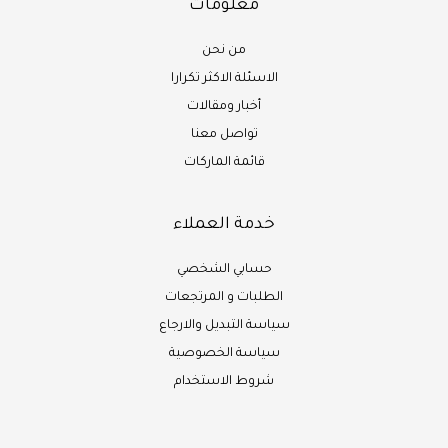
معلومات
من نحن
الاسئلة الاكثر تكرارا
أخبار ومقالات
تواصل معنا
قائمة الماركات
خدمة العملاء
حسابي الشخصي
الطلبات و المرتجعات
سياسة التبديل والارجاع
سياسة الخصوصية
شروط الاستخدام