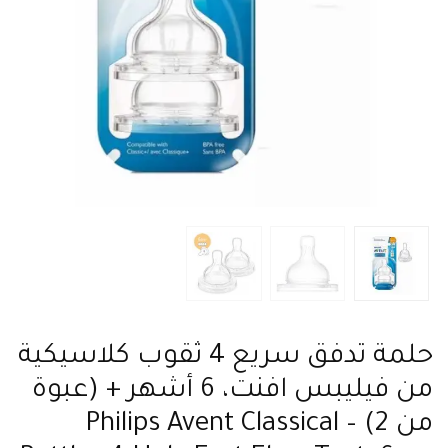
حلمة تدفق سريع 4 ثقوب كلاسيكية
من فيليبس افنت، 6 أشهر + (عبوة
من 2) – Philips Avent Classical