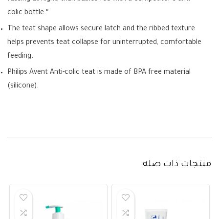
colic bottle.*
The teat shape allows secure latch and the ribbed texture
helps prevents teat collapse for uninterrupted, comfortable
feeding.
Philips Avent Anti-colic teat is made of BPA free material
(silicone).
منتجات ذات صله