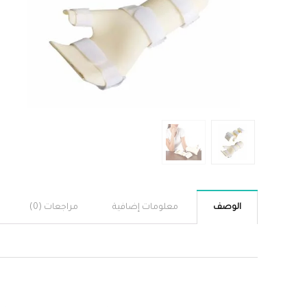
الوصف
معلومات إضافية
مراجعات (0)