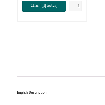
إضافة إلى السلة
English Description