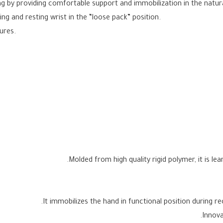
ng by providing comfortable support and immobilization in the natura
ing and resting wrist in the “loose pack” position.
ures.