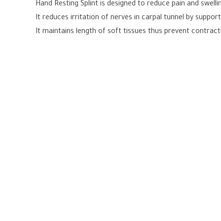
Hand Resting Splint is designed to reduce pain and swelli
It reduces irritation of nerves in carpal tunnel by support
It maintains length of soft tissues thus prevent contract