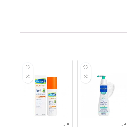
البيبي
البيبي