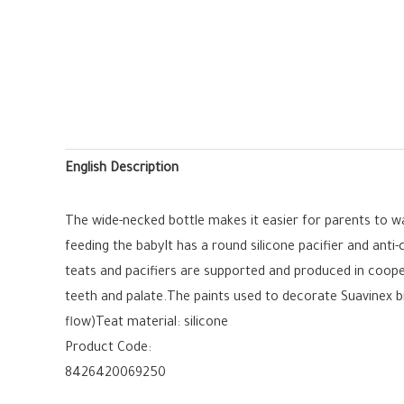
English Description
The wide-necked bottle makes it easier for parents to 
feeding the babyIt has a round silicone pacifier and anti
teats and pacifiers are supported and produced in coope
teeth and palate.The paints used to decorate Suavinex b
flow)Teat material: silicone
Product Code:
8426420069250