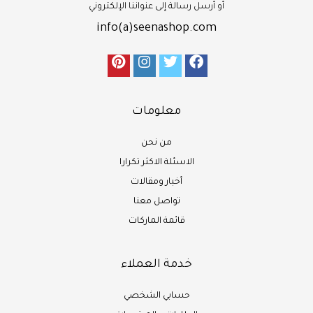
أو أرسل رسالة إلى عنواننا الإلكتروني
info(a)seenashop.com
معلومات
من نحن
الاسئلة الاكثر تكرارا
أخبار ومقالات
تواصل معنا
قائمة الماركات
خدمة العملاء
حسابي الشخصي