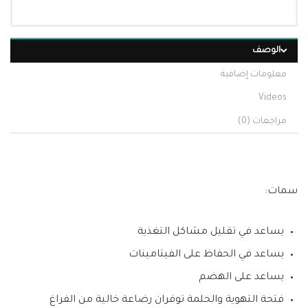
الوصف
معلومات إضافية
Videos
مراجعات (0)
سمات:
يساعد في تقليل مشاكل التغذية
يساعد في الحفاظ على الفيتامينات
يساعد على الهضم
فتحة التهوية والحلمة توفران رضاعة خالية من الفراغ