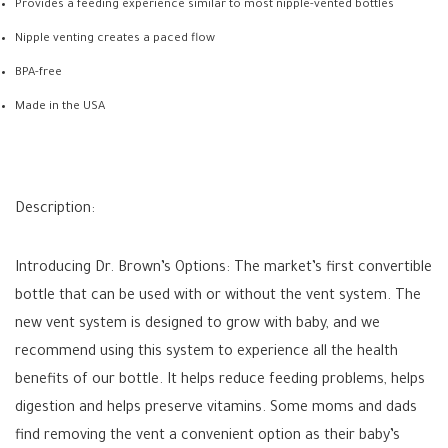
Provides a feeding experience similar to most nipple-vented bottles
Nipple venting creates a paced flow
BPA-free
Made in the USA
Description:
Introducing Dr. Brown’s Options: The market’s first convertible
bottle that can be used with or without the vent system. The
new vent system is designed to grow with baby, and we
recommend using this system to experience all the health
benefits of our bottle. It helps reduce feeding problems, helps
digestion and helps preserve vitamins. Some moms and dads
find removing the vent a convenient option as their baby’s