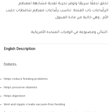
تخلق تدفقًا سريعًا وتوفر تجربة تغذية مشابهة لمعظم
الرضّاعات ذات الفتحة. تناسب رضّاعات معظم شافطات حليب
الأم ، وهي خالية من مادة الفينول
الثنائي ومصنوعة في الولايات المتحدة الأمريكية.
English Description
Features:
Helps reduce feeding problems
Helps preserve vitamins
Helps digestion
Vent and nipple create vacuum-free feeding