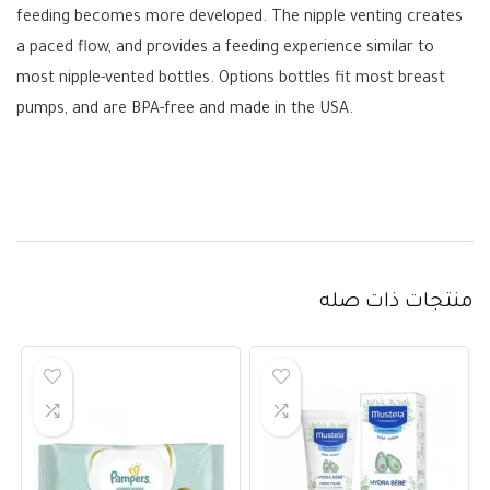
feeding becomes more developed. The nipple venting creates
a paced flow, and provides a feeding experience similar to
most nipple-vented bottles. Options bottles fit most breast
pumps, and are BPA-free and made in the USA.
منتجات ذات صله