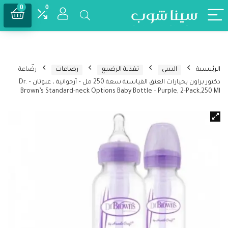
0
0
الرئيسية
البيبي
تغذية الرضيع
رضاعات
رضّاعة
دكتور براون بخيارات العنق القياسية سعة 250 مل – أرجوانية ، عبوتان – Dr.
Brown’s Standard-neck Options Baby Bottle – Purple, 2-Pack,250 Ml