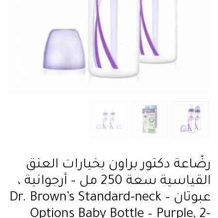
رضّاعة دكتور براون بخيارات العنق
القياسية سعة 250 مل – أرجوانية ،
عبوتان – Dr. Brown’s Standard-neck
Options Baby Bottle – Purple, 2-