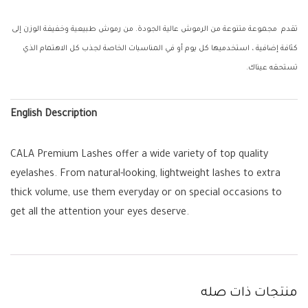
تقدم مجموعة متنوعة من الرموش عالية الجودة. من رموش طبيعية وخفيفة الوزن إلى
كثافة إضافية ، استخدميها كل يوم أو في المناسبات الخاصة لجذب كل الاهتمام الذي
تستحقه عيناك.
English Description
CALA Premium Lashes offer a wide variety of top quality
eyelashes. From natural-looking, lightweight lashes to extra
thick volume, use them everyday or on special occasions to
get all the attention your eyes deserve.
منتجات ذات صله