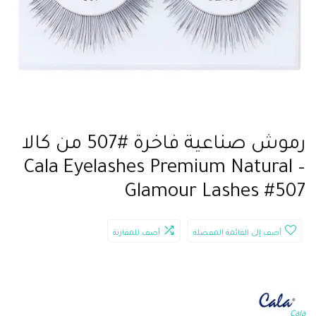
رموش صناعية فاخرة #507 من كالا
– Cala Eyelashes Premium Natural
Glamour Lashes #507
أضف إلى القائمة المفضلة
أضف للمقارنة
Cala