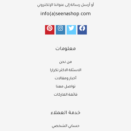
أو أرسل رسالة إلى عنواننا الإلكتروني
info(a)seenashop.com
معلومات
من نحن
الاسئلة الاكثر تكرارا
أخبار ومقالات
تواصل معنا
قائمة الماركات
خدمة العملاء
حسابي الشخصي