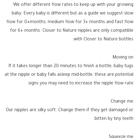
We offer different flow rates to keep up with your growing
baby. Every baby is different but as a guide we suggest slow
flow for 0+months, medium flow for 3+ months and fast flow
for 6+ months. Closer to Nature nipples are only compatible
with Closer to Nature bottles.
Moving on
If it takes longer than 20 minutes to finish a bottle, baby tugs
at the nipple or baby falls asleep mid-bottle, these are potential
signs you may need to increase the nipple flow rate.
Change me
Our nipples are silky soft. Change them if they get damaged or
bitten by tiny teeth.
Squeeze me