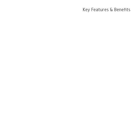
Key Features & Benefits