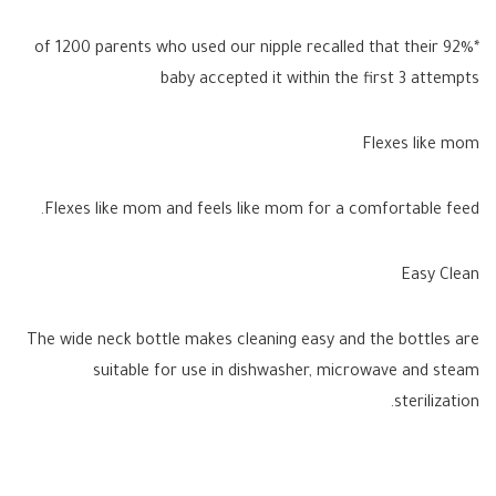
*92% of 1200 parents who used our nipple recalled that their
baby accepted it within the first 3 attempts
Flexes like mom
Flexes like mom and feels like mom for a comfortable feed.
Easy Clean
The wide neck bottle makes cleaning easy and the bottles are
suitable for use in dishwasher, microwave and steam
sterilization.