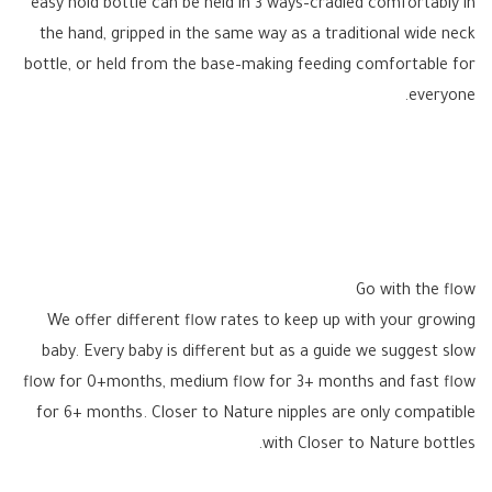
easy hold bottle can be held in 3 ways–cradled comfortably in
the hand, gripped in the same way as a traditional wide neck
bottle, or held from the base–making feeding comfortable for
everyone.
Go with the flow
We offer different flow rates to keep up with your growing
baby. Every baby is different but as a guide we suggest slow
flow for 0+months, medium flow for 3+ months and fast flow
for 6+ months. Closer to Nature nipples are only compatible
with Closer to Nature bottles.