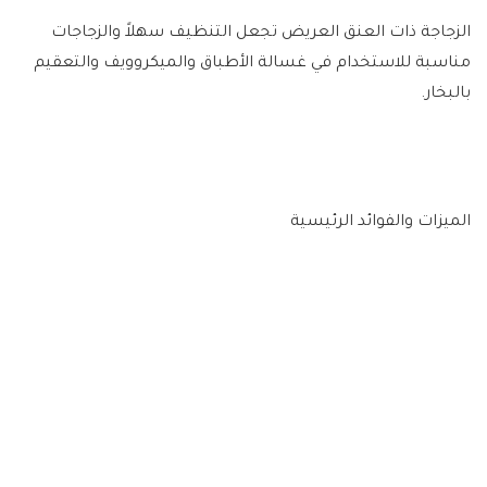
الزجاجة ذات العنق العريض تجعل التنظيف سهلاً والزجاجات
مناسبة للاستخدام في غسالة الأطباق والميكروويف والتعقيم
بالبخار.
الميزات والفوائد الرئيسية