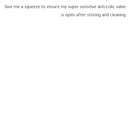
Give me a squeeze to ensure my super sensitive anti-colic valve
is open after storing and cleaning.