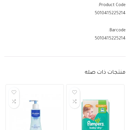
Product Code:
5010415225214
Barcode:
5010415225214
منتجات ذات صله