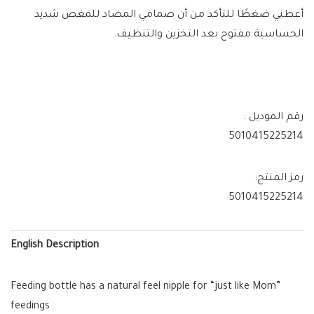
أعطني ضغطًا للتأكد من أن صمامي المضاد للمغص شديد
الحساسية مفتوح بعد التخزين والتنظيف.
رقم الموديل :
5010415225214
رمز المنتج:
5010415225214
English Description
Feeding bottle has a natural feel nipple for “just like Mom”
feedings