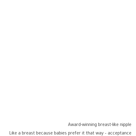
Award-winning breast-like nipple
Like a breast because babies prefer it that way – acceptance