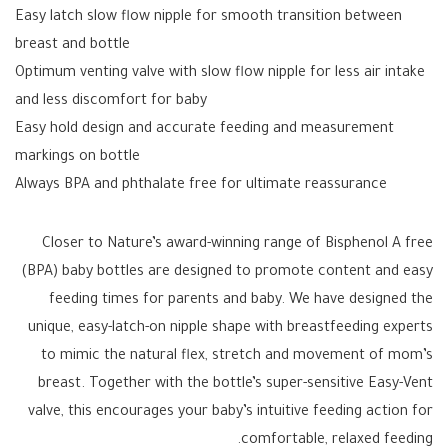
Easy latch slow flow nipple for smooth transition between
breast and bottle
Optimum venting valve with slow flow nipple for less air intake
and less discomfort for baby
Easy hold design and accurate feeding and measurement
markings on bottle
Always BPA and phthalate free for ultimate reassurance
Closer to Nature’s award-winning range of Bisphenol A free
(BPA) baby bottles are designed to promote content and easy
feeding times for parents and baby. We have designed the
unique, easy-latch-on nipple shape with breastfeeding experts
to mimic the natural flex, stretch and movement of mom’s
breast. Together with the bottle’s super-sensitive Easy-Vent
valve, this encourages your baby’s intuitive feeding action for
comfortable, relaxed feeding.