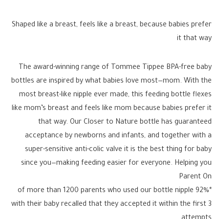
Shaped like a breast, feels like a breast, because babies prefer
it that way
The award-winning range of Tommee Tippee BPA-free baby
bottles are inspired by what babies love most—mom. With the
most breast-like nipple ever made, this feeding bottle flexes
like mom’s breast and feels like mom because babies prefer it
that way. Our Closer to Nature bottle has guaranteed
acceptance by newborns and infants, and together with a
super-sensitive anti-colic valve it is the best thing for baby
since you—making feeding easier for everyone. Helping you
Parent On
*92% of more than 1200 parents who used our bottle nipple
with their baby recalled that they accepted it within the first 3
attempts