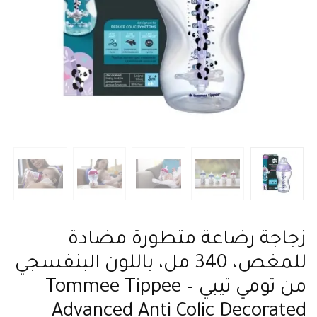
زجاجة رضاعة متطورة مضادة
للمغص، 340 مل، باللون البنفسجي
من تومي تيبي – Tommee Tippee
Advanced Anti Colic Decorated