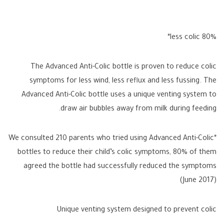
80% less colic*
The Advanced Anti-Colic bottle is proven to reduce colic
symptoms for less wind, less reflux and less fussing. The
Advanced Anti-Colic bottle uses a unique venting system to
draw air bubbles away from milk during feeding.
*We consulted 210 parents who tried using Advanced Anti-Colic
bottles to reduce their child’s colic symptoms, 80% of them
agreed the bottle had successfully reduced the symptoms
(June 2017)
Unique venting system designed to prevent colic