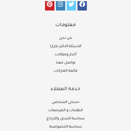
معلومات
من نحن
الاسئلة الاكثر تكرارا
أخبار ومقالات
تواصل معنا
قائمة الماركات
خدمة العملاء
حسابي الشخصي
الطلبات و المرتجعات
سياسة التبديل والارجاع
سياسة الخصوصية