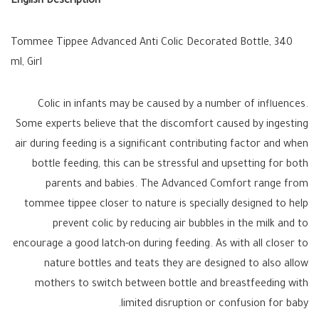
English Description
Tommee Tippee Advanced Anti Colic Decorated Bottle, 340
ml, Girl
Colic in infants may be caused by a number of influences.
Some experts believe that the discomfort caused by ingesting
air during feeding is a significant contributing factor and when
bottle feeding, this can be stressful and upsetting for both
parents and babies. The Advanced Comfort range from
tommee tippee closer to nature is specially designed to help
prevent colic by reducing air bubbles in the milk and to
encourage a good latch-on during feeding. As with all closer to
nature bottles and teats they are designed to also allow
mothers to switch between bottle and breastfeeding with
limited disruption or confusion for baby.