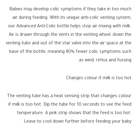
Babies may develop colic symptoms if they take in too much
air during feeding. With its unique anti-colic venting system,
our Advanced Anti-Colic bottle helps stop air mixing with milk.
Air is drawn through the vents in the venting wheel, down the
venting tube and out of the star valve into the air space at the
base of the bottle, meaning 80% fewer colic symptoms such
as wind, reflux and fussing.
Changes colour if milk is too hot
The venting tube has a heat sensing strip that changes colour
if milk is too hot. Dip the tube for 10 seconds to see the feed
temperature. A pink strip shows that the feed is too hot.
Leave to cool down further before feeding your baby.