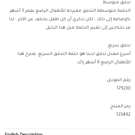
تدفق متوسط
الحلمة متوسطة التدفق مقترحة للأطفال الرضع بعمر 3 أشهر
بالإضافة إلى ذلك ، لكن تذكري أن كل طفل يختلف عن الآخر ، لذا
قد تحتاجين إلى تغيير الحلمة قبل هذا الدليل
تدفق سريع
أسرع معدل تدفق لدينا هو حلمة التدفق السريع. يقترح هذا
للأطفال الرضع 6 أشهر زائد.
رقم الموديل :
179230
رمز المنتج:
123492