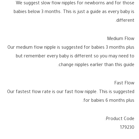
We suggest slow flow nipples for newborns and for those
babies below 3 months. This is just a guide as every baby is
different.
Medium Flow
Our medium flow nipple is suggested for babies 3 months plus
but remember every baby is different so you may need to
change nipples earlier than this guide.
Fast Flow
Our fastest flow rate is our fast flow nipple. This is suggested
for babies 6 months plus.
Product Code:
179230