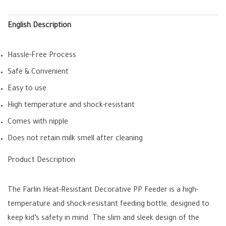
English Description
Hassle-Free Process
Safe & Convenient
Easy to use.
High temperature and shock-resistant
Comes with nipple
Does not retain milk smell after cleaning
Product Description
The Farlin Heat-Resistant Decorative PP Feeder is a high-
temperature and shock-resistant feeding bottle, designed to
keep kid’s safety in mind. The slim and sleek design of the