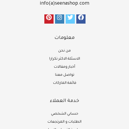
info(a)seenashop.com
معلومات
من نحن
الاسئلة الاكثر تكرارا
أخبار ومقالات
تواصل معنا
قائمة الماركات
خدمة العملاء
حسابي الشخصي
الطلبات و المرتجعات