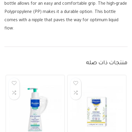
bottle allows for an easy and comfortable grip. The high-grade
Polypropylene (PP) makes it a durable option. This bottle
comes with a nipple that paves the way for optimum liquid
flow.
منتجات ذات صله