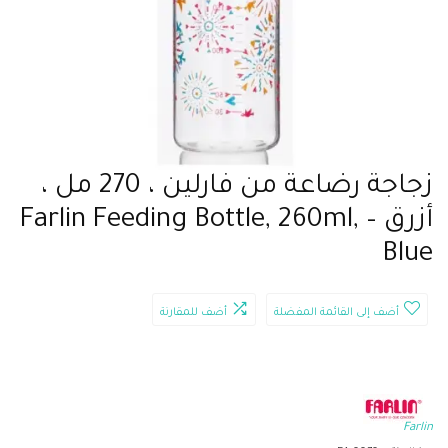
زجاجة رضاعة من فارلين ، 270 مل ،
أزرق – Farlin Feeding Bottle, 260ml,
Blue
أضف إلى القائمة المفضلة
أضف للمقارنة
Farlin