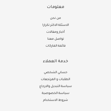
معلومات
من نحن
الاسئلة الاكثر تكرارا
أخبار ومقالات
تواصل معنا
قائمة الماركات
خدمة العملاء
حسابي الشخصي
الطلبات و المرتجعات
سياسة التبديل والارجاع
سياسة الخصوصية
شروط الاستخدام