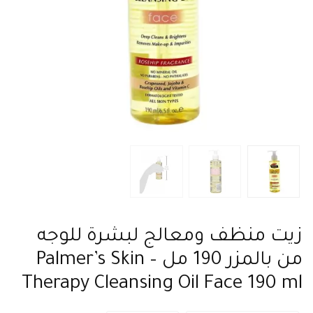
زيت منظف ومعالج لبشرة للوجه
من بالمزر 190 مل – Palmer’s Skin
Therapy Cleansing Oil Face 190 ml