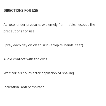
DIRECTIONS FOR USE
Aerosol under pressure, extremely flammable: respect the
precautions for use.
Spray each day on clean skin (armpits, hands, feet).
Avoid contact with the eyes.
Wait for 48 hours after depilation of shaving.
Indication: Anti-perspirant