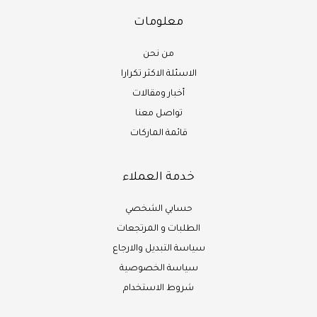
معلومات
من نحن
الاسئلة الاكثر تكرارا
أخبار ومقالات
تواصل معنا
قائمة الماركات
خدمة العملاء
حسابي الشخصي
الطلبات و المرتجعات
سياسة التبديل والارجاع
سياسة الخصوصية
شروط الاستخدام