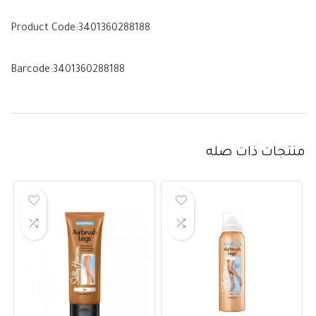
Product Code:
3401360288188
Barcode:
3401360288188
منتجات ذات صله