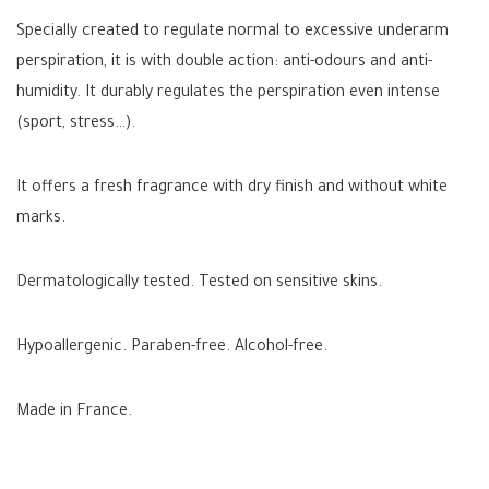
Specially created to regulate normal to excessive underarm
perspiration, it is with double action: anti-odours and anti-
humidity. It durably regulates the perspiration even intense
(sport, stress…).
It offers a fresh fragrance with dry finish and without white
marks.
Dermatologically tested. Tested on sensitive skins.
Hypoallergenic. Paraben-free. Alcohol-free.
Made in France.