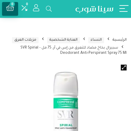
0
0
الرئيسية
النساء
العناية الشخصية
مزيلات العرق
سبيرال بخاخ مضاد للتعرق من إس في آر, 75 مل – SVR Spirial
Deodorant Anti-Perspirant Spray 75 Ml