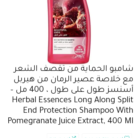
شامبو الحماية من تقصف الشعر
مع خلاصة عصير الرمان من هيربل
أسنسز طول على طول ، 400 مل –
Herbal Essences Long Along Split
End Protection Shampoo With
Pomegranate Juice Extract, 400 Ml