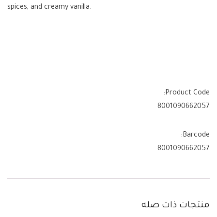
spices, and creamy vanilla.
Product Code:
8001090662057
Barcode:
8001090662057
منتجات ذات صله