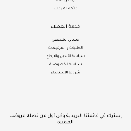
تواصل معنا
قائمة الماركات
خدمة العملاء
حسابي الشخصي
الطلبات و المرتجعات
سياسة التبديل والارجاع
سياسة الخصوصية
شروط الاستخدام
إشترك في قائمتنا البريدية وكن أول من تصله عروضنا
المميزة