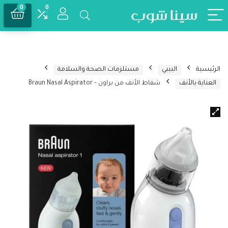
0
0
الرئيسية
البيبي
مستلزمات الصحة والسلامة
العناية بالأنف
شفاط الأنف من براون – Braun Nasal Aspirator