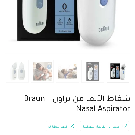
شفاط الأنف من براون – Braun
Nasal Aspirator
أضف إلى القائمة المفضلة
أضف للمقارنة