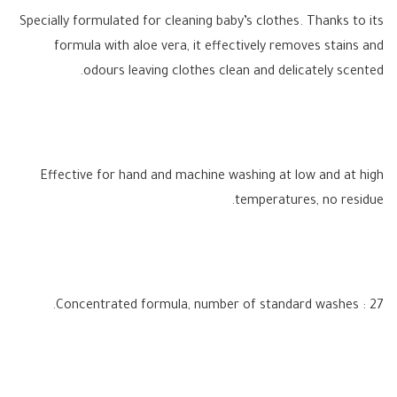
Specially formulated for cleaning baby’s clothes. Thanks to its
formula with aloe vera, it effectively removes stains and
odours leaving clothes clean and delicately scented.
Effective for hand and machine washing at low and at high
temperatures, no residue.
Concentrated formula, number of standard washes : 27.