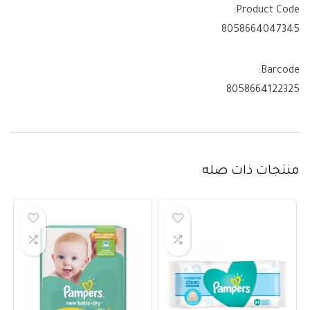
Product Code:
8058664047345
Barcode:
8058664122325
منتجات ذات صله