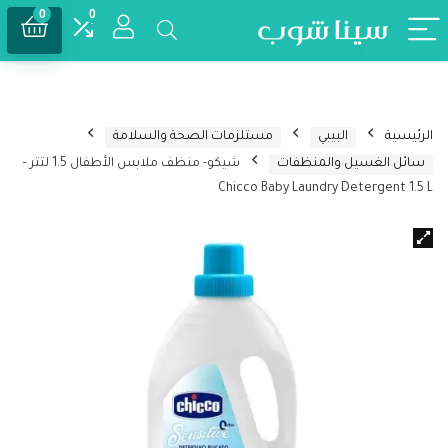
0
0
الرئيسية
البيبي
مستلزمات الصحة والسلامة
سائل الغسيل والمنظفات
شيكو- منظف ملابس الأطفال 1.5 لتتر –
Chicco Baby Laundry Detergent 1.5 L