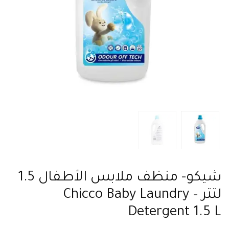
شيكو- منظف ملابس الأطفال 1.5
لتتر – Chicco Baby Laundry
Detergent 1.5 L