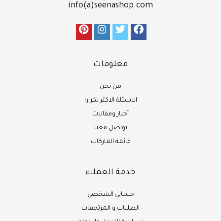
info(a)seenashop.com
معلومات
من نحن
الاسئلة الاكثر تكرارا
أخبار ومقالات
تواصل معنا
قائمة الماركات
خدمة العملاء
حسابي الشخصي
الطلبات و المرتجعات