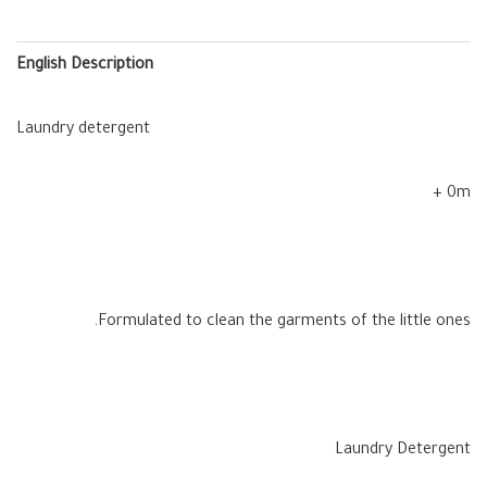
English Description
Laundry detergent
0m +
Formulated to clean the garments of the little ones.
Laundry Detergent