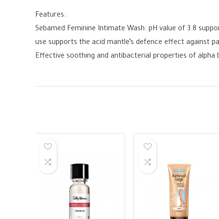
Features:
Sebamed Feminine Intimate Wash: pH value of 3.8 supports
use supports the acid mantle’s defence effect against pa
Effective soothing and antibacterial properties of alpha 