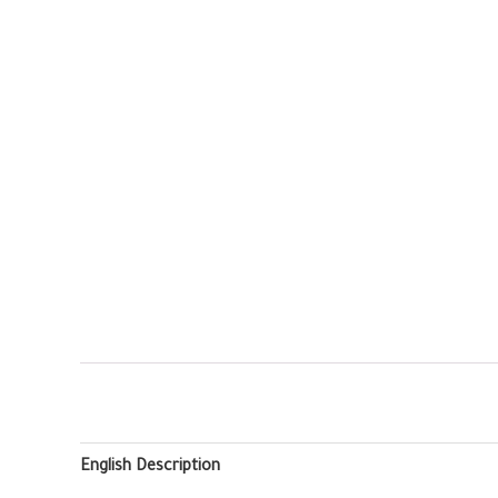
English Description