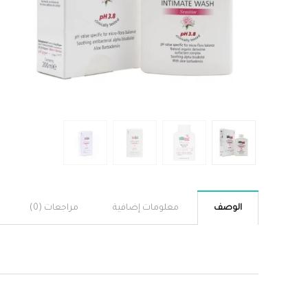
الوصف
معلومات إضافية
مراجعات (0)