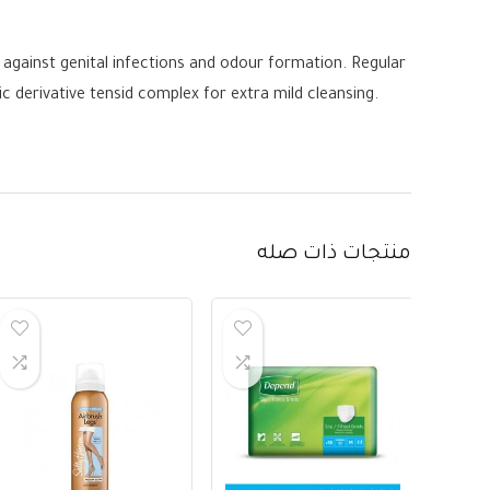
 against genital infections and odour formation. Regular
 derivative tensid complex for extra mild cleansing.
منتجات ذات صله