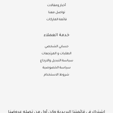
أخبار ومقالات
تواصل معنا
قائمة الماركات
خدمة العملاء
حسابي الشخصي
الطلبات و المرتجعات
سياسة التبديل والارجاع
سياسة الخصوصية
شروط الاستخدام
إشترك في قائمتنا البريدية وكن أول من تصله عروضنا