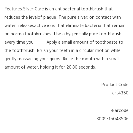
Features:Silver Care is an antibacterial toothbrush that
reduces the levelof plaque. The pure silver, on contact with
water, releasesactive ions that eliminate bacteria that remain
on normaltoothbrushes. Use a hygiencially pure toothbrush
every time you Apply a small amount of toothpaste to
the toothbrush. Brush your teeth in a circular motion while
gently massaging your gums. Rinse the mouth with a small
amount of water, holding it for 20-30 seconds.
Product Code:
art4350
Barcode:
8009315043506