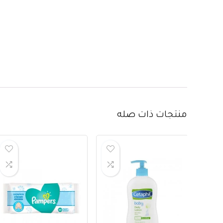
منتجات ذات صله