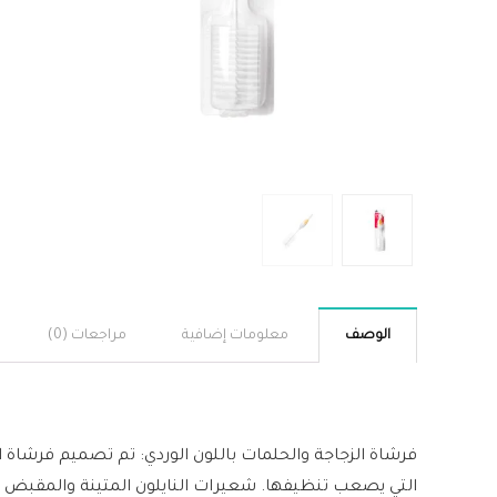
الوصف
معلومات إضافية
مراجعات (0)
فرشاة الزجاجة والحلمات باللون الوردي: تم تصميم فرشاة 
التي يصعب تنظيفها. شعيرات النايلون المتينة والمقبض غير 