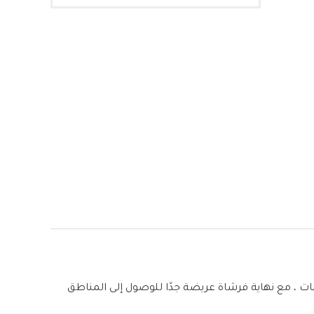
ات ، مع نهاية فرشاة عريضة جدًا للوصول إلى المناطق