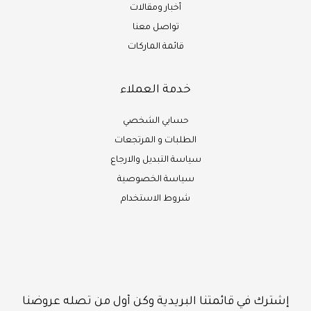
أخبار ومقالات
تواصل معنا
قائمة الماركات
خدمة العملاء
حسابي الشخصي
الطلبات و المرتجعات
سياسة التبديل والارجاع
سياسة الخصوصية
شروط الاستخدام
إشترك في قائمتنا البريدية وكن أول من تصله عروضنا