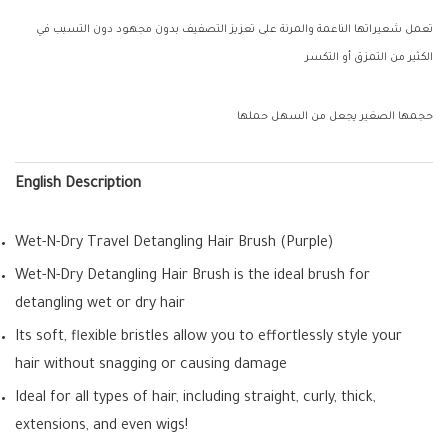
تعمل شعيراتها الناعمة والمرنة على تعزيز التصفيف بدون مجهود دون التسبب في
الكثير من التمزق أو التكسر
حجمها الصغير يجعل من السهل حملها
English Description
Wet-N-Dry Travel Detangling Hair Brush (Purple)
Wet-N-Dry Detangling Hair Brush is the ideal brush for
detangling wet or dry hair
Its soft, flexible bristles allow you to effortlessly style your
hair without snagging or causing damage
Ideal for all types of hair, including straight, curly, thick,
extensions, and even wigs!