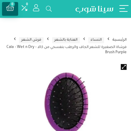
0
0
الرئيسية
النساء
العناية بالشعر
فرش الشعر
فرشاة الصغيرة للشعر الجاف والرطب بنفسجي من كالا – Cala – Wet n Dry
Brush Purple