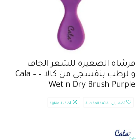
فرشاة الصغيرة للشعر الجاف
والرطب بنفسجي من كالا – Cala –
Wet n Dry Brush Purple
أضف إلى القائمة المفضلة
أضف للمقارنة
Cala