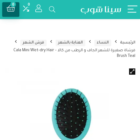
0
0
الرئيسية
النساء
العناية بالشعر
فرش الشعر
فرشاة صغيرة للشعر الجاف و الرطب من كالا – Cala Mini Wet-dry Hair
Brush Teal