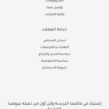
أخبار ومقالات
تواصل معنا
قائمة الماركات
خدمة العملاء
حسابي الشخصي
الطلبات و المرتجعات
سياسة التبديل والارجاع
سياسة الخصوصية
شروط الاستخدام
إشترك في قائمتنا البريدية وكن أول من تصله عروضنا