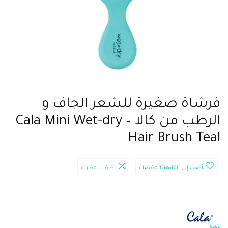
فرشاة صغيرة للشعر الجاف و
الرطب من كالا – Cala Mini Wet-dry
Hair Brush Teal
أضف إلى القائمة المفضلة
أضف للمقارنة
Cala