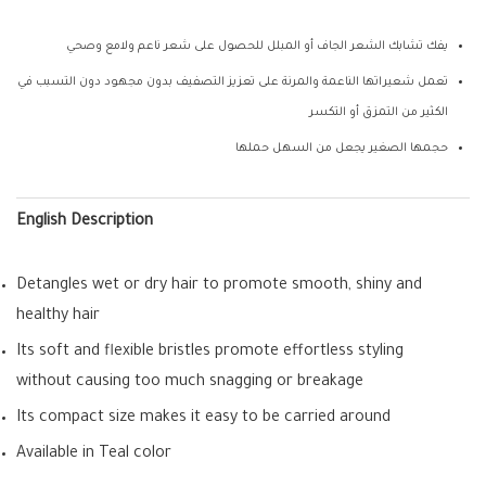
يفك تشابك الشعر الجاف أو المبلل للحصول على شعر ناعم ولامع وصحي
تعمل شعيراتها الناعمة والمرنة على تعزيز التصفيف بدون مجهود دون التسبب في
الكثير من التمزق أو التكسر
حجمها الصغير يجعل من السهل حملها
English Description
Detangles wet or dry hair to promote smooth, shiny and
healthy hair
Its soft and flexible bristles promote effortless styling
without causing too much snagging or breakage
Its compact size makes it easy to be carried around
Available in Teal color