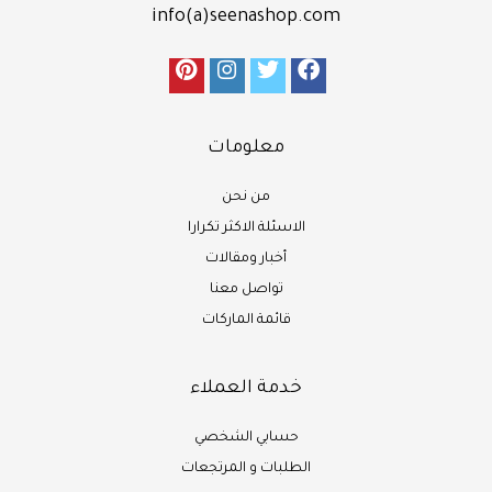
info(a)seenashop.com
معلومات
من نحن
الاسئلة الاكثر تكرارا
أخبار ومقالات
تواصل معنا
قائمة الماركات
خدمة العملاء
حسابي الشخصي
الطلبات و المرتجعات