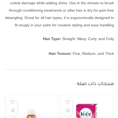
cuticle damage while adding shine. Use in the shower to brush
through conditioning treatments or after hair is dry for pain-free
detangling. Great for all hair types, it is ergonomically designed to
fit snugly in your palm for creative styling and easy handling.
Hair Type:
Straight, Wavy, Curly, and Coily
Hair Texture:
Fine, Medium, and Thick
منتجات ذات صله