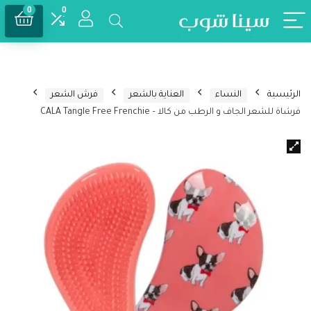
0
0
الرئيسية
النساء
العناية بالشعر
فرش الشعر
فرشاة للشعر الجاف و الرطب من كالا – CALA Tangle Free Frenchie