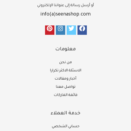
أو أرسل رسالة إلى عنواننا الإلكتروني
info(a)seenashop.com
معلومات
من نحن
الاسئلة الاكثر تكرارا
أخبار ومقالات
تواصل معنا
قائمة الماركات
خدمة العملاء
حسابي الشخصي