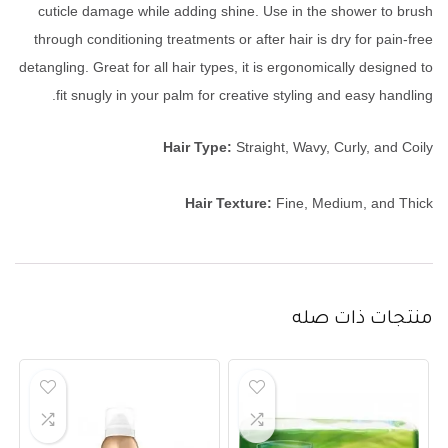
cuticle damage while adding shine. Use in the shower to brush
through conditioning treatments or after hair is dry for pain-free
detangling. Great for all hair types, it is ergonomically designed to
fit snugly in your palm for creative styling and easy handling.
Hair Type:
Straight, Wavy, Curly, and Coily
Hair Texture:
Fine, Medium, and Thick
منتجات ذات صله