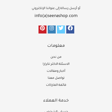
أو أرسل رسالة إلى عنواننا الإلكتروني
info(a)seenashop.com
معلومات
من نحن
الاسئلة الاكثر تكرارا
أخبار ومقالات
تواصل معنا
قائمة الماركات
خدمة العملاء