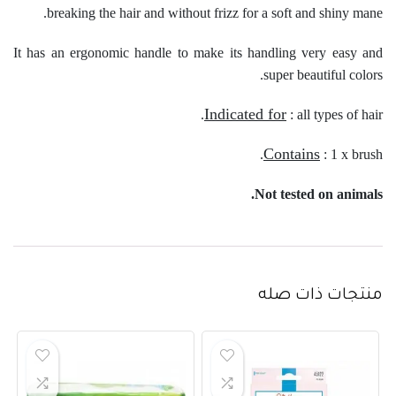
breaking the hair and without frizz for a soft and shiny mane.
It has an ergonomic handle to make its handling very easy and
super beautiful colors.
Indicated for
: all types of hair.
Contains
: 1 x brush.
Not tested on animals.
منتجات ذات صله