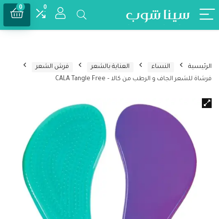
0
0
الرئيسية
النساء
العناية بالشعر
فرش الشعر
فرشاة للشعر الجاف و الرطب من كالا – CALA Tangle Free